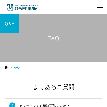
Q＆A
FAQ
FAQ
よくあるご質問
オンラインでも相談可能ですか？