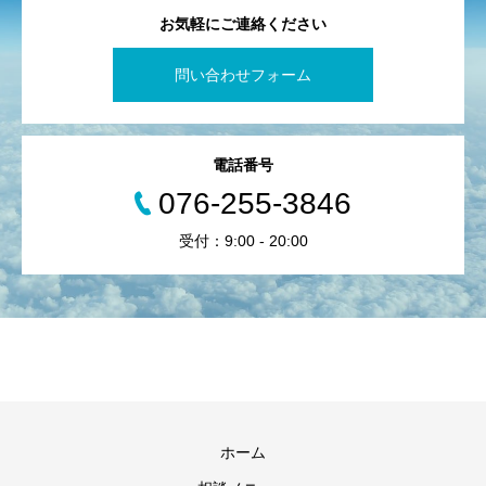
お気軽にご連絡ください
問い合わせフォーム
電話番号
076-255-3846
受付：9:00 - 20:00
ホーム