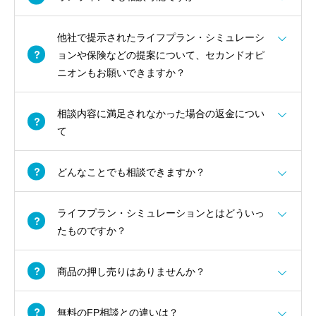
他社で提示されたライフプラン・シミュレーシ
ョンや保険などの提案について、セカンドオピ
ニオンもお願いできますか？
相談内容に満足されなかった場合の返金につい
て
どんなことでも相談できますか？
ライフプラン・シミュレーションとはどういっ
たものですか？
商品の押し売りはありませんか？
無料のFP相談との違いは？