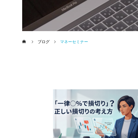
ブログ
マネーセミナー