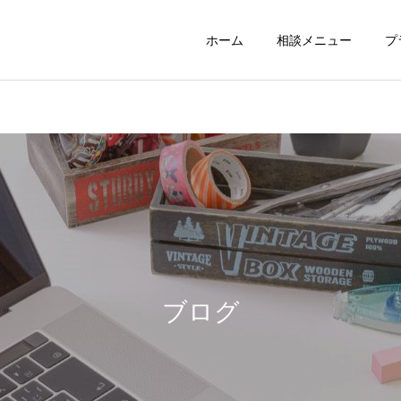
ホーム
相談メニュー
プ
ブログ