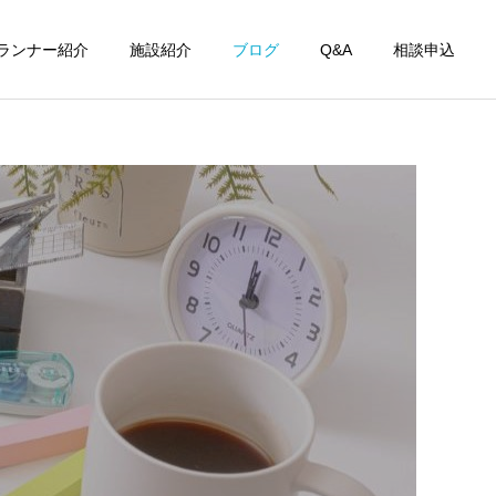
ランナー紹介
施設紹介
ブログ
Q&A
相談申込