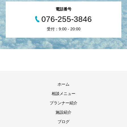
電話番号
076-255-3846
受付：9:00 - 20:00
ホーム
相談メニュー
プランナー紹介
施設紹介
ブログ