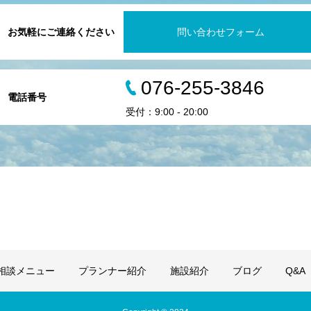
お気軽にご連絡ください
問い合わせフォーム
076-255-3846
電話番号
受付：9:00 - 20:00
相談メニュー
プランナー紹介
施設紹介
ブログ
Q&A