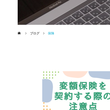
ブログ
保険