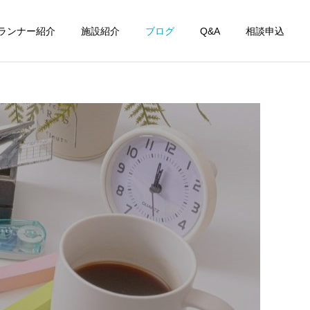
ランナー紹介
施設紹介
ブログ
Q&A
相談申込