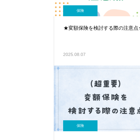
保険
★変額保険を検討する際の注意点
2025.08.07
保険