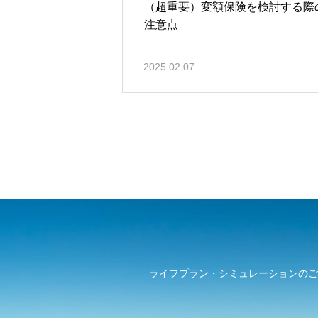
（超重要）変額保険を検討する際
注意点
2025.02.07
ライフプラン・シミュレーションのご