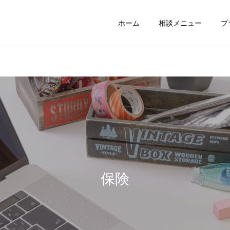
ホーム
相談メニュー
プ
保険