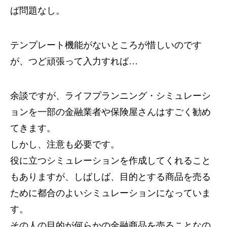
ば問題なし。
テンプレート機能がないところが惜しいのです
が、つど頑張って入力すれば…
余談ですが、ライフプランニング・シミュレーシ
ョンを一部の金融業者や保険屋さんはすごく勧め
てきます。
しかし、注意も必要です。
役に立つシミュレーションを作成してくれること
もありますが、しばしば、目的とする商品を売る
ために都合のよいシミュレーションになっていま
す。
その人の目的が何らかの金融商品を売ることなの