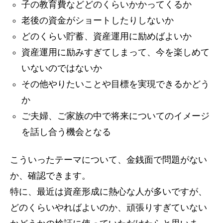
子の教育費などどのくらいかかってくるか
老後の資金がショートしたりしないか
どのくらい貯蓄、資産運用に励めばよいか
資産運用に励みすぎてしまって、今を楽しめて
いないのではないか
その他やりたいことや目標を実現できるかどう
か
ご夫婦、ご家族の中で将来についてのイメージ
を話し合う機会となる
こういったテーマについて、金銭面で問題がない
か、確認できます。
特に、最近は資産形成に熱心な人が多いですが、
どのくらいやればよいのか、頑張りすぎていない