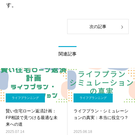
す。
次の記事
関連記事
ライフプランニング
ライフプランニング
賢い住宅ローン返済計画：
ライフプラン・シミュレーシ
FP相談で見つける最適な未
ョンの真実：本当に役立つ？
来への道
2025.07.14
2025.06.18