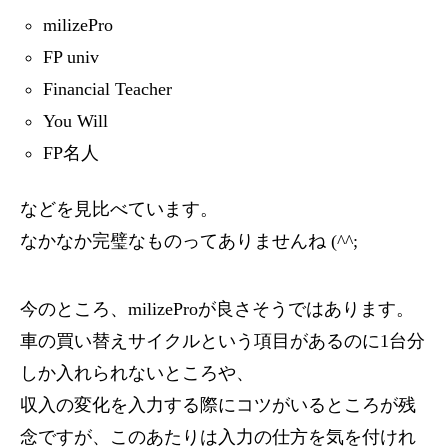
milizePro
FP univ
Financial Teacher
You Will
FP名人
などを見比べています。
なかなか完璧なものってありませんね (^^;
今のところ、milizeProが良さそうではあります。
車の買い替えサイクルという項目があるのに1台分
しか入れられないところや、
収入の変化を入力する際にコツがいるところが残
念ですが、このあたりは入力の仕方を気を付けれ