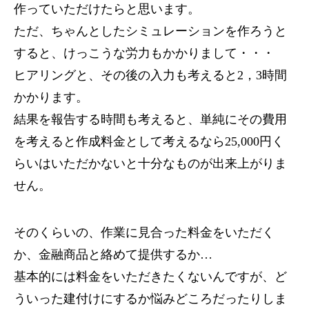
作っていただけたらと思います。
ただ、ちゃんとしたシミュレーションを作ろうと
すると、けっこうな労力もかかりまして・・・
ヒアリングと、その後の入力も考えると2，3時間
かかります。
結果を報告する時間も考えると、単純にその費用
を考えると作成料金として考えるなら25,000円く
らいはいただかないと十分なものが出来上がりま
せん。
そのくらいの、作業に見合った料金をいただく
か、金融商品と絡めて提供するか…
基本的には料金をいただきたくないんですが、ど
ういった建付けにするか悩みどころだったりしま