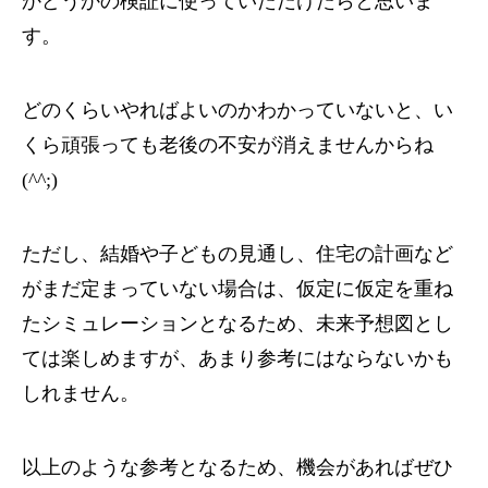
かどうかの検証に使っていただけたらと思いま
す。
どのくらいやればよいのかわかっていないと、い
くら頑張っても老後の不安が消えませんからね
(^^;)
ただし、結婚や子どもの見通し、住宅の計画など
がまだ定まっていない場合は、仮定に仮定を重ね
たシミュレーションとなるため、未来予想図とし
ては楽しめますが、あまり参考にはならないかも
しれません。
以上のような参考となるため、機会があればぜひ