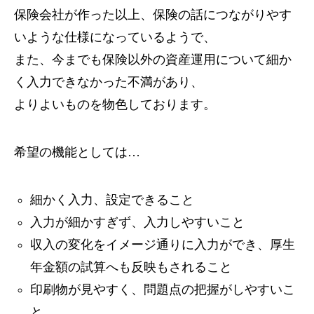
保険会社が作った以上、保険の話につながりやす
いような仕様になっているようで、
また、今までも保険以外の資産運用について細か
く入力できなかった不満があり、
よりよいものを物色しております。
希望の機能としては…
細かく入力、設定できること
入力が細かすぎず、入力しやすいこと
収入の変化をイメージ通りに入力ができ、厚生
年金額の試算へも反映もされること
印刷物が見やすく、問題点の把握がしやすいこ
と