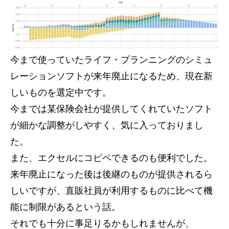
今まで使っていたライフ・プランニングのシミュ
レーションソフトが来年廃止になるため、現在新
しいものを選定中です。
今までは某保険会社が提供してくれていたソフト
が細かな調整がしやすく、気に入っておりまし
た。
また、エクセルにコピペできるのも便利でした。
来年廃止になった後は後継のものが提供されるら
しいですが、直販社員が利用するものに比べて機
能に制限があるという話。
それでも十分に事足りるかもしれませんが、