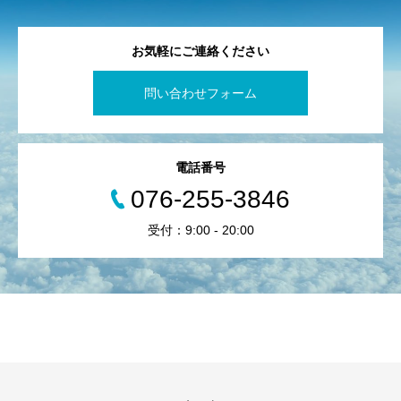
お気軽にご連絡ください
問い合わせフォーム
電話番号
076-255-3846
受付：9:00 - 20:00