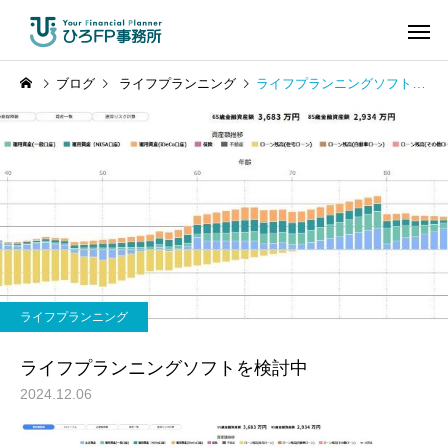
ブログ
ライフプランニング
ライフプランニングソフトを検討中
ライフプランニング
ライフプランニングソフトを検討中
2024.12.06