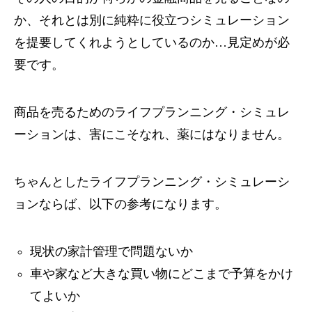
か、それとは別に純粋に役立つシミュレーション
を提要してくれようとしているのか…見定めが必
要です。
商品を売るためのライフプランニング・シミュレ
ーションは、害にこそなれ、薬にはなりません。
ちゃんとしたライフプランニング・シミュレーシ
ョンならば、以下の参考になります。
現状の家計管理で問題ないか
車や家など大きな買い物にどこまで予算をかけ
てよいか