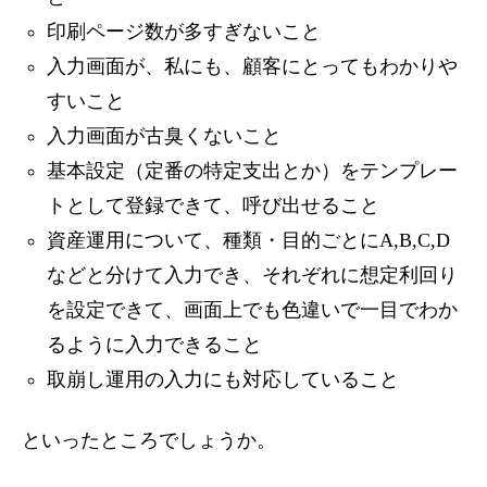
印刷ページ数が多すぎないこと
入力画面が、私にも、顧客にとってもわかりや
すいこと
入力画面が古臭くないこと
基本設定（定番の特定支出とか）をテンプレー
トとして登録できて、呼び出せること
資産運用について、種類・目的ごとにA,B,C,D
などと分けて入力でき、それぞれに想定利回り
を設定できて、画面上でも色違いで一目でわか
るように入力できること
取崩し運用の入力にも対応していること
といったところでしょうか。